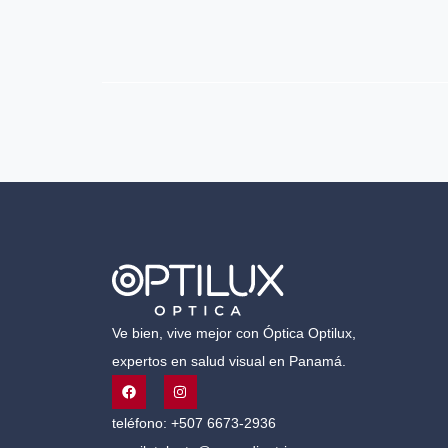
Ve bien, vive mejor con Óptica Optilux,
expertos en salud visual en Panamá.
teléfono: +507 6673-2936