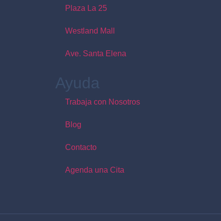
Plaza La 25
Westland Mall
Ave. Santa Elena
Ayuda
Trabaja con Nosotros
Blog
Contacto
Agenda una Cita