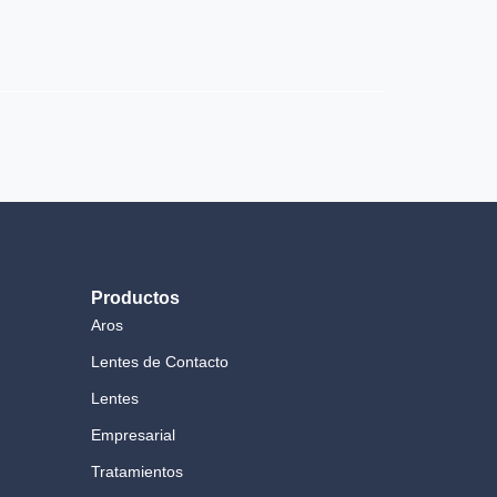
Productos
Aros
Lentes de Contacto
Lentes
Empresarial
Tratamientos