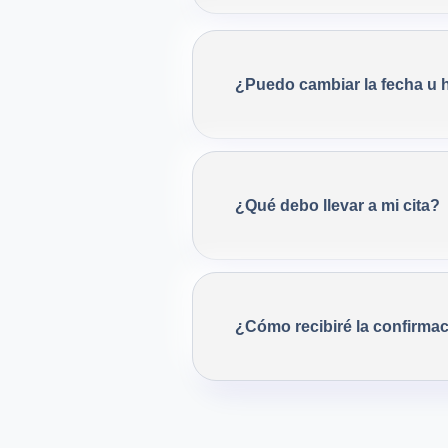
¿Puedo cambiar la fecha u 
¿Qué debo llevar a mi cita?
¿Cómo recibiré la confirma