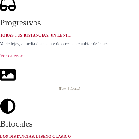
Progresivos
TODAS TUS DISTANCIAS, UN LENTE
Ve de lejos, a media distancia y de cerca sin cambiar de lentes.
Ver categoria
[Foto: Bifocales]
Bifocales
DOS DISTANCIAS, DISENO CLASICO