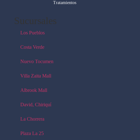
Tratamientos
Sucursales
Los Pueblos
Costa Verde
Nuevo Tocumen
Villa Zaita Mall
Albrook Mall
David, Chiriquí
La Chorrera
Plaza La 25