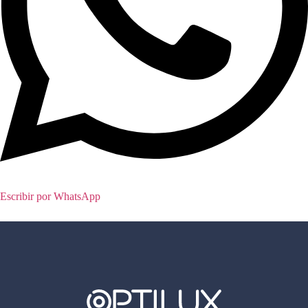
Escribir por WhatsApp