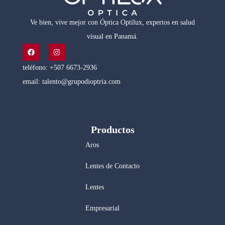
Ve bien, vive mejor con Óptica Optilux, expertos en salud
visual en Panamá.
teléfono: +507 6673-2936
email: talento@grupodioptria.com
Productos
Aros
Lentes de Contacto
Lentes
Empresarial