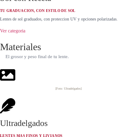
TU GRADUACION, CON ESTILO DE SOL
Lentes de sol graduados, con proteccion UV y opciones polarizadas.
Ver categoria
Materiales
El grosor y peso final de tu lente.
[Foto: Ultradelgados]
Ultradelgados
LENTES MAS FINOS Y LIVIANOS