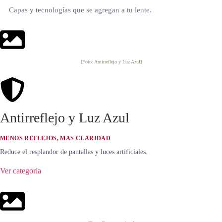
Capas y tecnologías que se agregan a tu lente.
[Foto: Antirreflejo y Luz Azul]
Antirreflejo y Luz Azul
MENOS REFLEJOS, MAS CLARIDAD
Reduce el resplandor de pantallas y luces artificiales.
Ver categoria