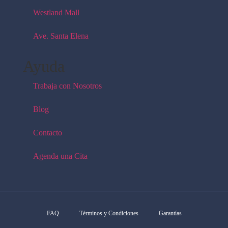
Westland Mall
Ave. Santa Elena
Ayuda
Trabaja con Nosotros
Blog
Contacto
Agenda una Cita
FAQ
Términos y Condiciones
Garantías