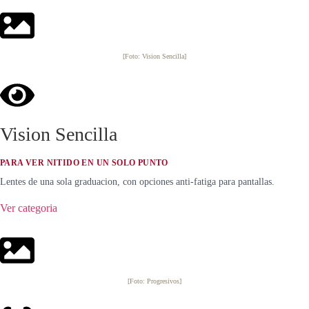
[Foto: Vision Sencilla]
Vision Sencilla
PARA VER NITIDO EN UN SOLO PUNTO
Lentes de una sola graduacion, con opciones anti-fatiga para pantallas.
Ver categoria
[Foto: Progresivos]