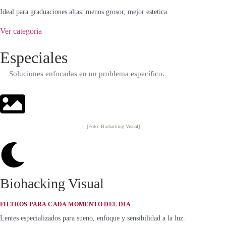
Ideal para graduaciones altas: menos grosor, mejor estetica.
Ver categoria
Especiales
Soluciones enfocadas en un problema específico.
[Foto: Biohacking Visual]
Biohacking Visual
FILTROS PARA CADA MOMENTO DEL DIA
Lentes especializados para sueno, enfoque y sensibilidad a la luz.