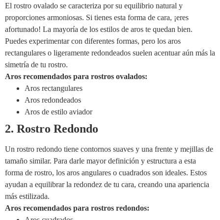
El rostro ovalado se caracteriza por su equilibrio natural y
proporciones armoniosas. Si tienes esta forma de cara, ¡eres
afortunado! La mayoría de los estilos de aros te quedan bien.
Puedes experimentar con diferentes formas, pero los aros
rectangulares o ligeramente redondeados suelen acentuar aún más la
simetría de tu rostro.
Aros recomendados para rostros ovalados:
Aros rectangulares
Aros redondeados
Aros de estilo aviador
2. Rostro Redondo
Un rostro redondo tiene contornos suaves y una frente y mejillas de
tamaño similar. Para darle mayor definición y estructura a esta
forma de rostro, los aros angulares o cuadrados son ideales. Estos
ayudan a equilibrar la redondez de tu cara, creando una apariencia
más estilizada.
Aros recomendados para rostros redondos:
Aros cuadrados