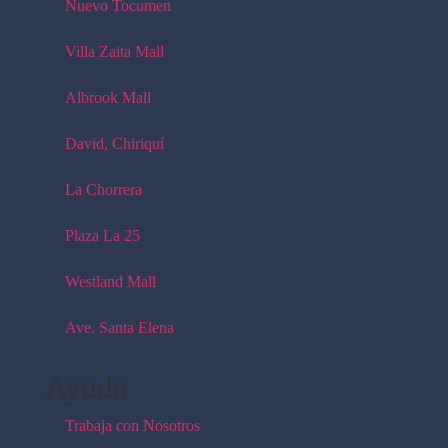
Nuevo Tocumen
Villa Zaita Mall
Albrook Mall
David, Chiriquí
La Chorrera
Plaza La 25
Westland Mall
Ave. Santa Elena
Ayuda
Trabaja con Nosotros