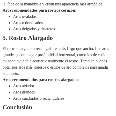
la línea de la mandíbula y crean una apariencia más armónica.
Aros recomendados para rostros corazón:
Aros ovalados
Aros redondeados
Aros delgados y discretos
5. Rostro Alargado
El rostro alargado o rectangular es más largo que ancho. Los aros
grandes y con mayor profundidad horizontal, como los de estilo
aviador, ayudan a acortar visualmente el rostro. También puedes
optar por aros más gruesos o estilos de aro completos para añadir
equilibrio.
Aros recomendados para rostros alargados:
Aros aviador
Aros grandes
Aros cuadrados o rectangulares
Conclusión