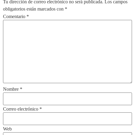
Tu dirección de correo electrónico no será publicada.
Los campos
obligatorios están marcados con
*
Comentario
*
Nombre
*
Correo electrónico
*
Web