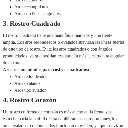
Aros rectangulares
Aros con líneas angulares
3. Rostro Cuadrado
El rostro cuadrado tiene una mandíbula marcada y una frente
amplia. Los aros redondeados o ovalados suavizan las líneas fuertes
de este tipo de rostro. Evita los aros cuadrados o con ángulos
pronunciados, ya que podrían resaltar aún más la estructura angular
de tu cara.
Aros recomendados para rostros cuadrados:
Aros redondeados
Aros ovalados
Aros tipo aviador
4. Rostro Corazón
Un rostro en forma de corazón es más ancho en la frente y se
estrecha hacia la barbilla. Para equilibrar estas proporciones, los
aros ovalados o redondeados funcionan muy bien, ya que suavizan