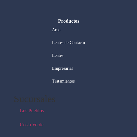
Productos
Aros
Lentes de Contacto
Lentes
Empresarial
Tratamientos
Sucursales
Los Pueblos
Costa Verde