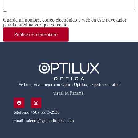
Guarda mi nombre, correo electrónico y web en este navegador
para la próxima vez que comente.
Ve bien, vive mejor con Óptica Optilux, expertos en salud
visual en Panamá.
teléfono: +507 6673-2936
email: talento@grupodioptria.com